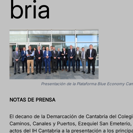
bria
Presentación de la Plataforma Blue Economy Cant
NOTAS DE PRENSA
El decano de la Demarcación de Cantabria del Coleg
Caminos, Canales y Puertos, Ezequiel San Emeterio, a
actos del IH Cantabria a la presentación a los princ