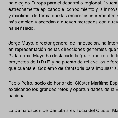
ha elegido Europa para el desarrollo regional. “Nuest
estrechamente aplicando el conocimiento y la innova
y marítimo, de forma que las empresas incrementen 
más empleo y accedan a nuevos mercados con nuevos
ha señalado.
Jorge Muyo, director general de Innovación, ha inte
en representación de las direcciones generales que 
Plataforma. Muyo ha destacado la “gran tracción de 
proyectos de I+D+i”, y ha puesto de relieve los dife
que cuenta el Gobierno de Cantabria para impulsarla.
Pablo Peiró, socio de honor del Clúster Marítimo Esp
explicando los grandes retos y oportunidades de la 
nacional.
La Demarcación de Cantabria es socia del Clúster Ma