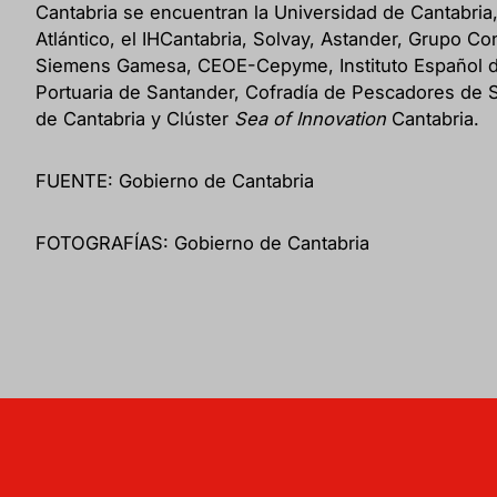
Cantabria se encuentran la Universidad de Cantabria,
Atlántico, el IHCantabria, Solvay, Astander, Grupo Con
Siemens Gamesa, CEOE-Cepyme, Instituto Español d
Portuaria de Santander, Cofradía de Pescadores de S
de Cantabria y Clúster
Sea of Innovation
Cantabria.
FUENTE: Gobierno de Cantabria
FOTOGRAFÍAS: Gobierno de Cantabria