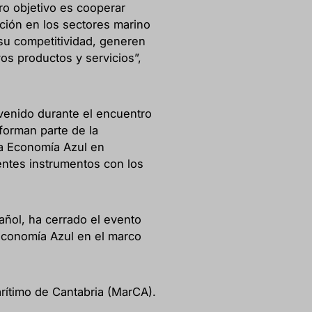
ro objetivo es cooperar
ción en los sectores marino
su competitividad, generen
 productos y servicios”,
rvenido durante el encuentro
forman parte de la
la Economía Azul en
rentes instrumentos con los
añol, ha cerrado el evento
Economía Azul en el marco
rítimo de Cantabria (MarCA).