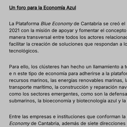
Un foro para la Economía Azul
La Plataforma
Blue Economy
de Cantabria se creó el
2021 con la misión de apoyar y fomentar el concept
manera transversal entre todos los actores relaciona
facilitar la creación de soluciones que respondan a l
tecnológicos.
Para ello, los clústeres han hecho un llamamiento a 
e n este tipo de economía para adherirse a la plataf
recursos marinos, las energías renovables marinas, la
transporte marítimo, la construcción y reparación nava
como los sectores emergentes, como son la defensa 
submarinos, la bioeconomía y biotecnología azul y la
Entre las empresas e instituciones que conforman la
Economy
de Cantabria, además de siete direcciones