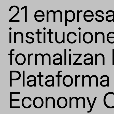
21 empresa
institucion
formalizan 
Plataforma
Economy C