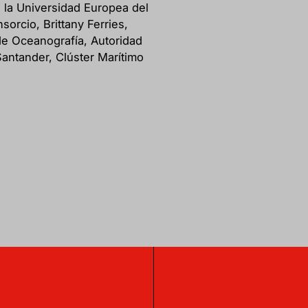
 la Universidad Europea del
sorcio, Brittany Ferries,
e Oceanografía, Autoridad
antander, Clúster Marítimo