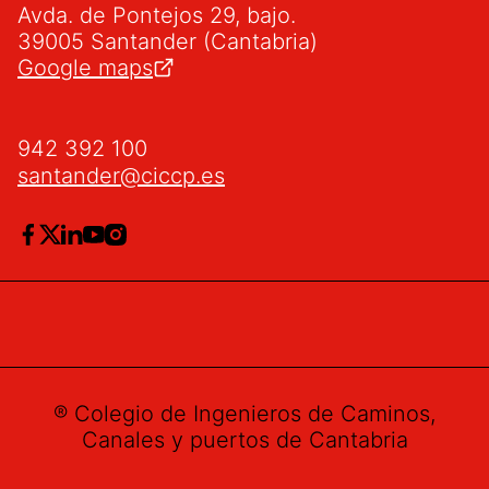
Avda. de Pontejos 29, bajo.
39005 Santander (Cantabria)
Google maps
942 392 100
santander@ciccp.es
® Colegio de Ingenieros de Caminos,
Canales y puertos de Cantabria