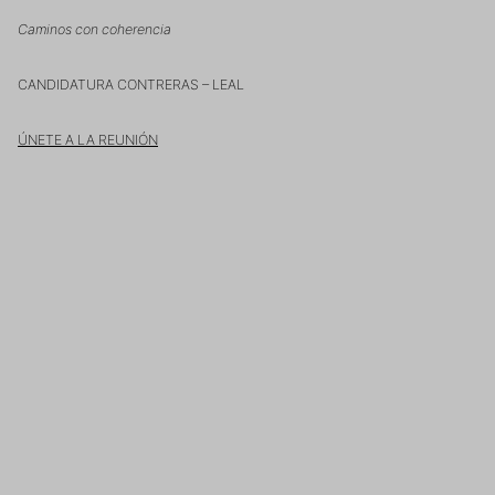
Caminos con coherencia
CANDIDATURA CONTRERAS – LEAL
ÚNETE A LA REUNIÓN