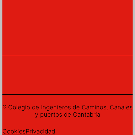
® Colegio de Ingenieros de Caminos, Canales
y puertos de Cantabria
Cookies
Privacidad