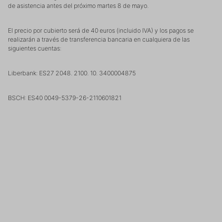
de asistencia antes del próximo martes 8 de mayo.
El precio por cubierto será de 40 euros (incluido IVA) y los pagos se
realizarán a través de transferencia bancaria en cualquiera de las
siguientes cuentas:
Liberbank: ES27 2048. 2100. 10. 3400004875
BSCH: ES40 0049-5379-26-2110601821