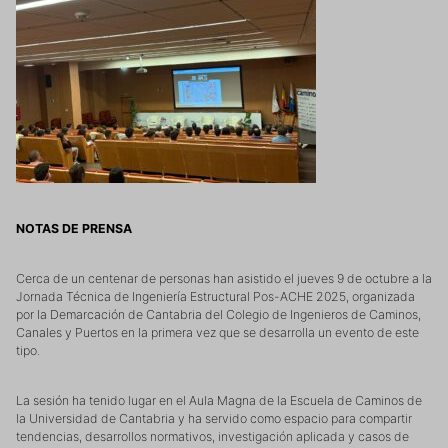
NOTAS DE PRENSA
Cerca de un centenar de personas han asistido el jueves 9 de octubre a la
Jornada Técnica de Ingeniería Estructural Pos-ACHE 2025, organizada
por la Demarcación de Cantabria del Colegio de Ingenieros de Caminos,
Canales y Puertos en la primera vez que se desarrolla un evento de este
tipo.
La sesión ha tenido lugar en el Aula Magna de la Escuela de Caminos de
la Universidad de Cantabria y ha servido como espacio para compartir
tendencias, desarrollos normativos, investigación aplicada y casos de