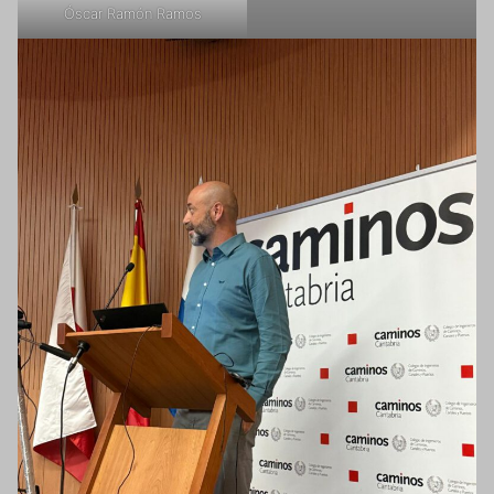
Óscar Ramón Ramos