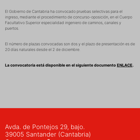
El Gobierno de Cantabria ha convocado pruebas selectivas para el
ingreso, mediante el procedimiento de concurso-oposición, en el Cuerpo
Facultativo Superior especialidad ingeniero de caminos, canales y
puertos.
El número de plazas convocadas son dos y el plazo de presentación es de
20 días naturales desde el 2 de diciembre.
La convocatoria está disponible en el siguiente documento
ENLACE
.
Avda. de Pontejos 29, bajo.
39005 Santander (Cantabria)