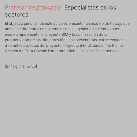
Profesor responsable:
Especialistas en los
sectores
El objetivo principal de este curso es presentar un modelo de trabajo que
armonice diferentes competencias de la ingeniería, teniendo como
modelo fundamental el proyecto BIM y la optimización de la
productividad de las diferentes técnicas presentadas. Así se conjugan
diferentes aspectos del proyecto: Proyecto BIM Obtención de Planos
Gestión de Obra Cálculo Estructural Global Detalles Constructivos
.
[print_gllr id=2136]