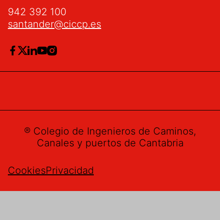
942 392 100
santander@ciccp.es
® Colegio de Ingenieros de Caminos,
Canales y puertos de Cantabria
Cookies
Privacidad