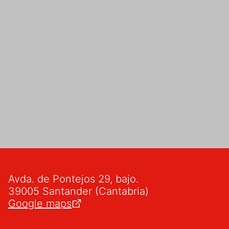
Avda. de Pontejos 29, bajo.
39005 Santander (Cantabria)
Google maps