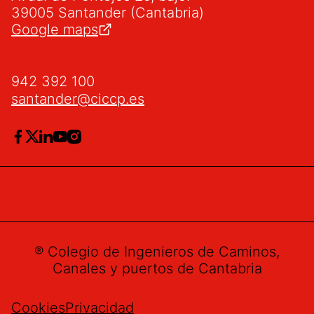
39005 Santander (Cantabria)
Google maps
942 392 100
santander@ciccp.es
® Colegio de Ingenieros de Caminos,
Canales y puertos de Cantabria
Cookies
Privacidad