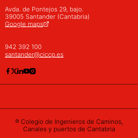
Avda. de Pontejos 29, bajo.
39005 Santander (Cantabria)
Google maps
942 392 100
santander@ciccp.es
® Colegio de Ingenieros de Caminos,
Canales y puertos de Cantabria