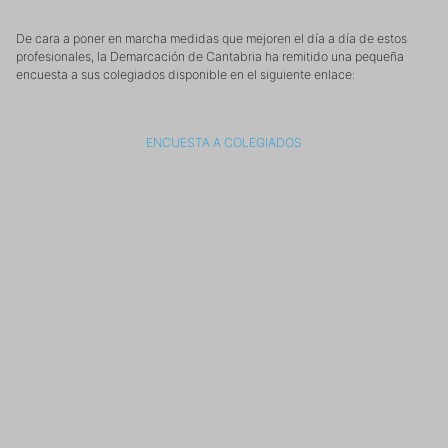
De cara a poner en marcha medidas que mejoren el día a día de estos
profesionales, la Demarcación de Cantabria ha remitido una pequeña
encuesta a sus colegiados disponible en el siguiente enlace:
ENCUESTA A COLEGIADOS