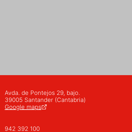
Avda. de Pontejos 29, bajo.
39005 Santander (Cantabria)
Google maps
942 392 100