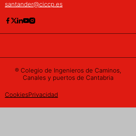
santander@ciccp.es
® Colegio de Ingenieros de Caminos,
Canales y puertos de Cantabria
Cookies
Privacidad