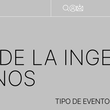
DE LA INGE
NOS
TIPO DE EVENTO