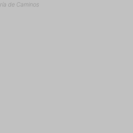
ría de Caminos