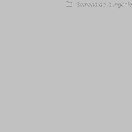
Semana de la Ingenie