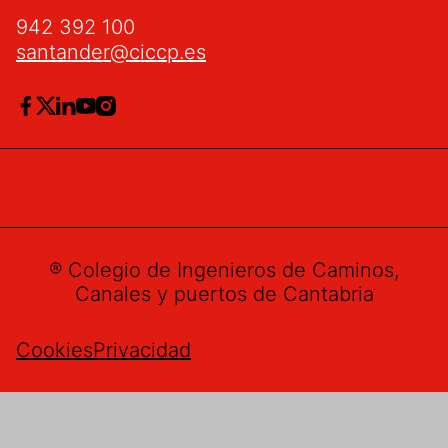
942 392 100
santander@ciccp.es
® Colegio de Ingenieros de Caminos,
Canales y puertos de Cantabria
Cookies
Privacidad