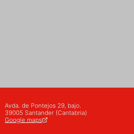
Avda. de Pontejos 29, bajo.
39005 Santander (Cantabria)
Google maps