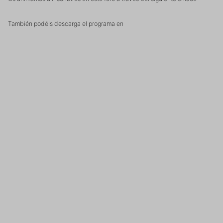
También podéis descarga el programa en