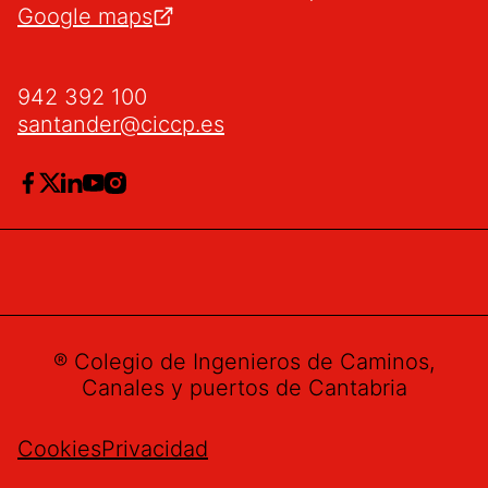
Google maps
942 392 100
santander@ciccp.es
® Colegio de Ingenieros de Caminos,
Canales y puertos de Cantabria
Cookies
Privacidad