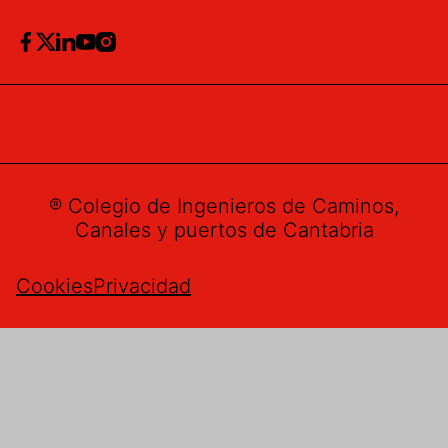
® Colegio de Ingenieros de Caminos,
Canales y puertos de Cantabria
Cookies
Privacidad
Buzón de sugerencias