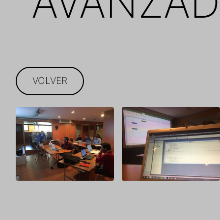
AVANZA
VOLVER