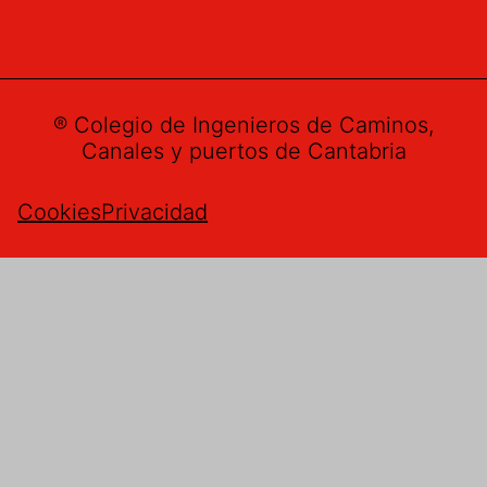
® Colegio de Ingenieros de Caminos,
Canales y puertos de Cantabria
Cookies
Privacidad
Buzón de sugerencias
Nombre
*