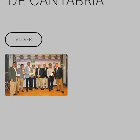
DE CANTABRIA
VOLVER