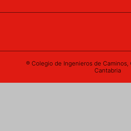
® Colegio de Ingenieros de Caminos, 
Cantabria