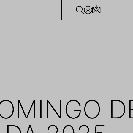
OMINGO D