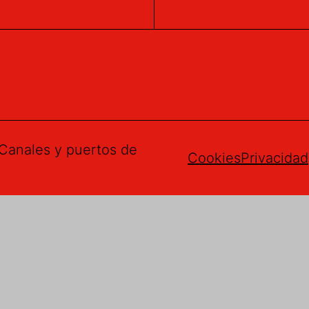
Canales y puertos de
Cookies
Privacidad