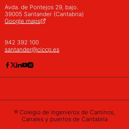
Avda. de Pontejos 29, bajo.
39005 Santander (Cantabria)
Google maps
942 392 100
santander@ciccp.es
® Colegio de Ingenieros de Caminos,
Canales y puertos de Cantabria