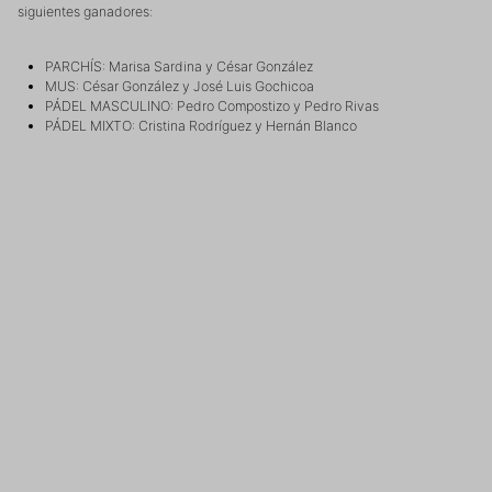
siguientes ganadores:
PARCHÍS: Marisa Sardina y César González
MUS: César González y José Luis Gochicoa
PÁDEL MASCULINO: Pedro Compostizo y Pedro Rivas
PÁDEL MIXTO: Cristina Rodríguez y Hernán Blanco