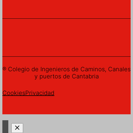
® Colegio de Ingenieros de Caminos, Canales
y puertos de Cantabria
Cookies
Privacidad