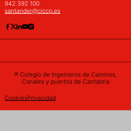
942 392 100
santander@ciccp.es
® Colegio de Ingenieros de Caminos,
Canales y puertos de Cantabria
Cookies
Privacidad