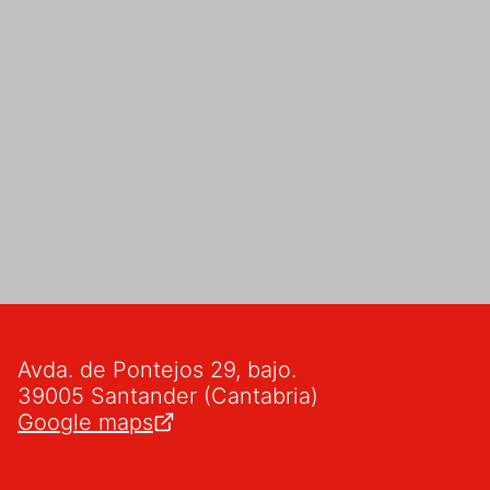
Avda. de Pontejos 29, bajo.
39005 Santander (Cantabria)
Google maps