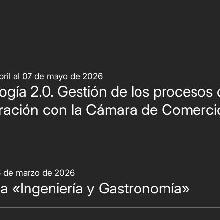
bril al 07 de mayo de 2026
logía 2.0. Gestión de los procesos
ración con la Cámara de Comerci
26 de marzo de 2026
a «Ingeniería y Gastronomía»