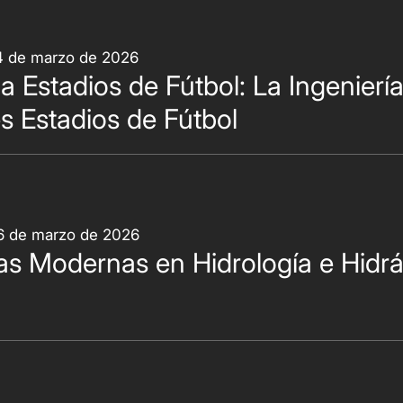
24 de marzo de 2026
 Estadios de Fútbol: La Ingeniería
s Estadios de Fútbol
06 de marzo de 2026
as Modernas en Hidrología e Hidráu