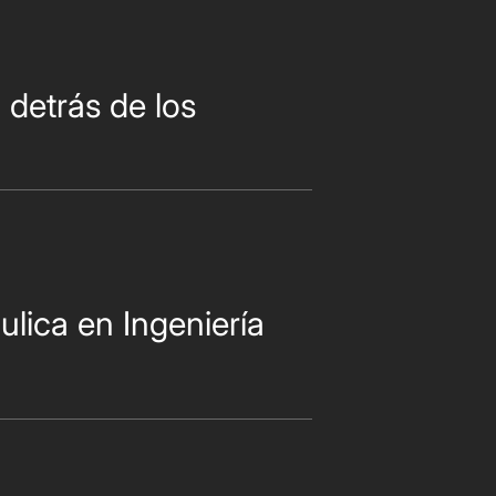
 detrás de los
lica en Ingeniería