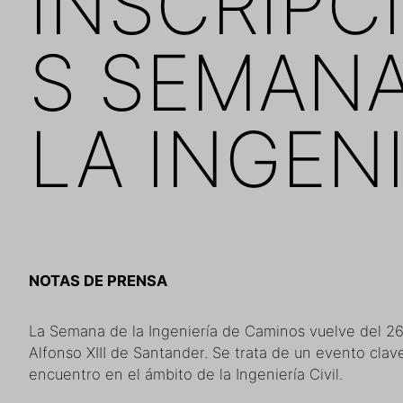
INSCRIPC
S SEMANA
LA INGENI
NOTAS DE PRENSA
La Semana de la Ingeniería de Caminos vuelve del 26 
Alfonso XIII de Santander. Se trata de un evento clave
encuentro en el ámbito de la Ingeniería Civil.