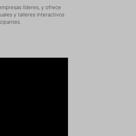
empresas líderes, y ofrece
uales y talleres interactivos
cipantes.