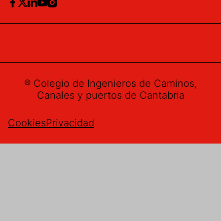
® Colegio de Ingenieros de Caminos,
Canales y puertos de Cantabria
Cookies
Privacidad
Buzón de sugerencias