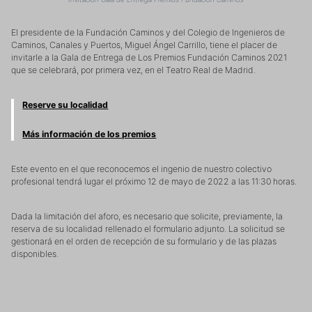
El presidente de la Fundación Caminos y del Colegio de Ingenieros de
Caminos, Canales y Puertos, Miguel Ángel Carrillo, tiene el placer de
invitarle a la Gala de Entrega de Los Premios Fundación Caminos 2021
que se celebrará, por primera vez, en el Teatro Real de Madrid.
Reserve su localidad
Más información de los premios
Este evento en el que reconocemos el ingenio de nuestro colectivo
profesional tendrá lugar el próximo 12 de mayo de 2022 a las 11:30 horas.
Dada la limitación del aforo, es necesario que solicite, previamente, la
reserva de su localidad rellenado el formulario adjunto. La solicitud se
gestionará en el orden de recepción de su formulario y de las plazas
disponibles.