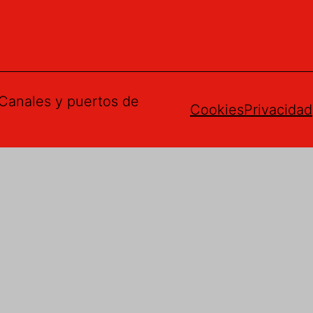
Canales y puertos de
Cookies
Privacidad
gerencias