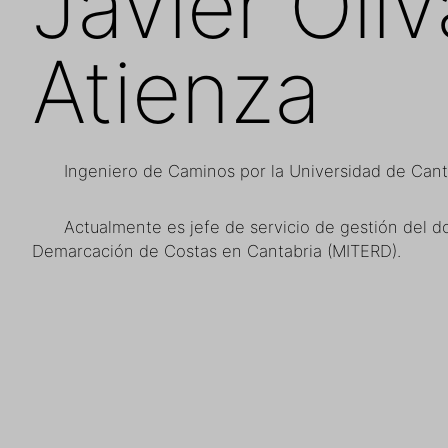
Javier Oliv
Atienza
Ingeniero de Caminos por la Universidad de Cant
Actualmente es jefe de servicio de gestión del d
Demarcación de Costas en Cantabria (MITERD).