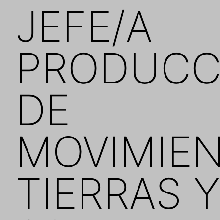
JEFE/A
PRODUCC
DE
MOVIMIE
TIERRAS Y