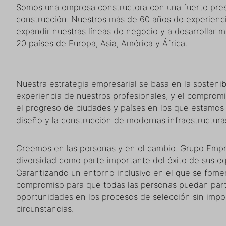
Somos una empresa constructora con una fuerte prese
construcción. Nuestros más de 60 años de experienci
expandir nuestras líneas de negocio y a desarrollar 
20 países de Europa, Asia, América y África.
Nuestra estrategia empresarial se basa en la sostenibi
experiencia de nuestros profesionales, y el compromi
el progreso de ciudades y países en los que estamos
diseño y la construcción de modernas infraestructura
Creemos en las personas y en el cambio. Grupo Empre
diversidad como parte importante del éxito de sus eq
Garantizando un entorno inclusivo en el que se fomen
compromiso para que todas las personas puedan part
oportunidades en los procesos de selección sin impor
circunstancias.