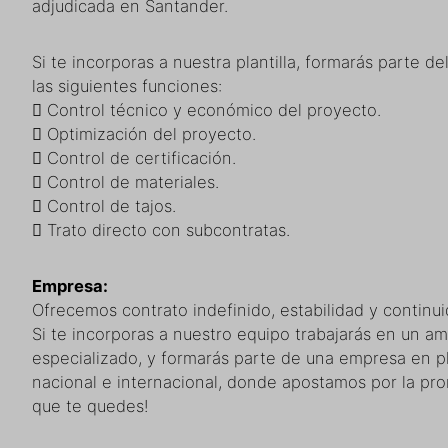
adjudicada en Santander.
Si te incorporas a nuestra plantilla, formarás parte d
las siguientes funciones:
 Control técnico y económico del proyecto.
 Optimización del proyecto.
 Control de certificación.
 Control de materiales.
 Control de tajos.
 Trato directo con subcontratas.
Empresa:
Ofrecemos contrato indefinido, estabilidad y continu
Si te incorporas a nuestro equipo trabajarás en un am
especializado, y formarás parte de una empresa en p
nacional e internacional, donde apostamos por la pr
que te quedes!