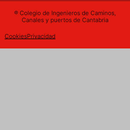
® Colegio de Ingenieros de Caminos,
Canales y puertos de Cantabria
Cookies
Privacidad
Buzón de sugerencias
Nombre
*