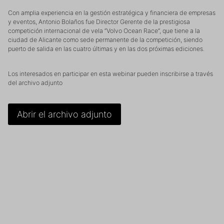
Con amplia experiencia en la gestión estratégica y financiera de empresas
y eventos, Antonio Bolaños fue Director Gerente de la prestigiosa
competición internacional de vela “Volvo Ocean Race”, que tiene a la
ciudad de Alicante como sede permanente de la competición, siendo
puerto de salida en las cuatro últimas y en las dos próximas ediciones.
Los interesados en participar en esta webinar pueden inscribirse a través
del archivo adjunto
Abrir el archivo adjunto