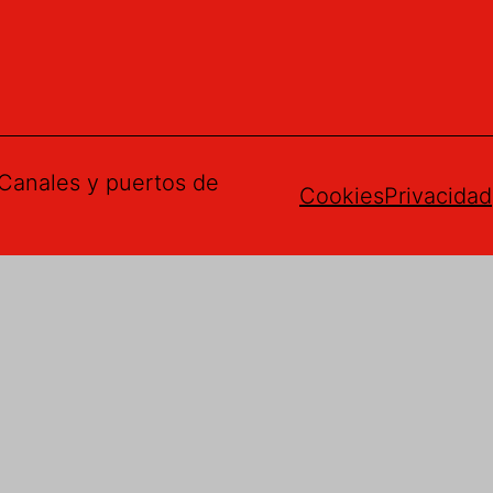
Canales y puertos de
Cookies
Privacidad
gerencias