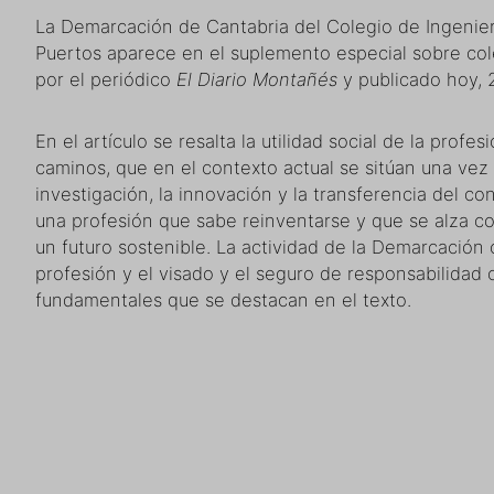
La Demarcación de Cantabria del Colegio de Ingenie
Puertos aparece en el suplemento especial sobre col
por el periódico
El Diario Montañés
y publicado hoy, 
En el artículo se resalta la utilidad social de la profe
caminos, que en el contexto actual se sitúan una vez 
investigación, la innovación y la transferencia del 
una profesión que sabe reinventarse y que se alza co
un futuro sostenible. La actividad de la Demarcación
profesión y el visado y el seguro de responsabilidad 
fundamentales que se destacan en el texto.