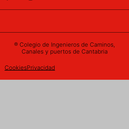
® Colegio de Ingenieros de Caminos,
Canales y puertos de Cantabria
Cookies
Privacidad
Buzón de sugerencias