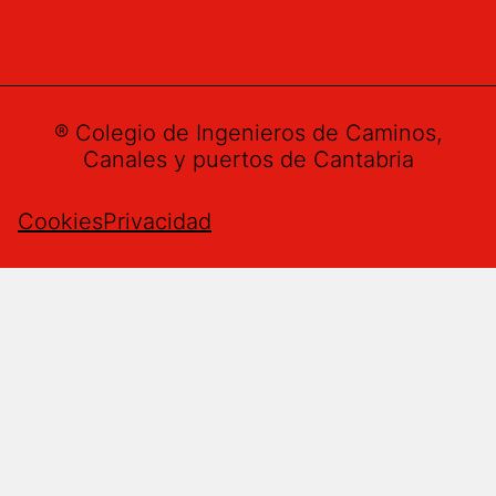
® Colegio de Ingenieros de Caminos,
Canales y puertos de Cantabria
Cookies
Privacidad
Buzón de sugerencias
Nombre
*