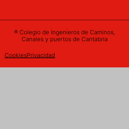
® Colegio de Ingenieros de Caminos,
Canales y puertos de Cantabria
Cookies
Privacidad
Buzón de sugerencias
Nombre
*