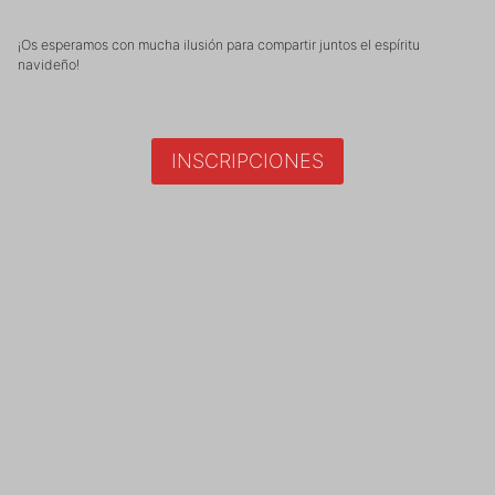
¡Os esperamos con mucha ilusión para compartir juntos el espíritu
navideño!
INSCRIPCIONES