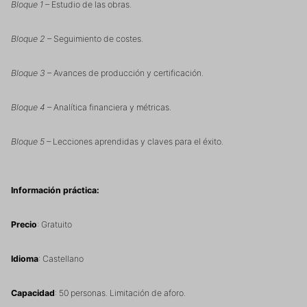
Bloque 1
– Estudio de las obras.
Bloque 2
– Seguimiento de costes.
Bloque 3
– Avances de producción y certificación.
Bloque 4
– Analítica financiera y métricas.
Bloque 5 –
Lecciones aprendidas y claves para el éxito.
Información práctica:
Precio
: Gratuito
Idioma
: Castellano
Capacidad
: 50 personas. Limitación de aforo.