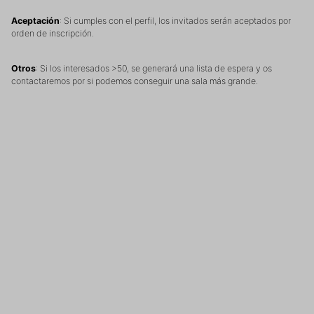
Aceptación
: Si cumples con el perfil, los invitados serán aceptados por
orden de inscripción.
Otros
: Si los interesados >50, se generará una lista de espera y os
contactaremos por si podemos conseguir una sala más grande.