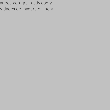
manece con gran actividad y
ividades de manera online y