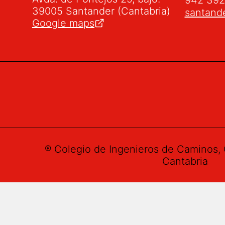
39005 Santander (Cantabria)
santand
Google maps
® Colegio de Ingenieros de Caminos, 
Cantabria