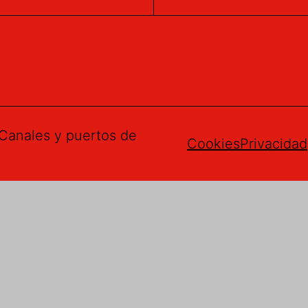
Canales y puertos de
Cookies
Privacidad
gerencias