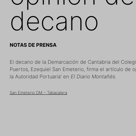
decano
NOTAS DE PRENSA
El decano de la Demarcación de Cantabria del Coleg
Puertos, Ezequiel San Emeterio, firma el artículo de 
la Autoridad Portuaria’ en
El Diario Montañés.
San Emeterio DM – Tabacalera