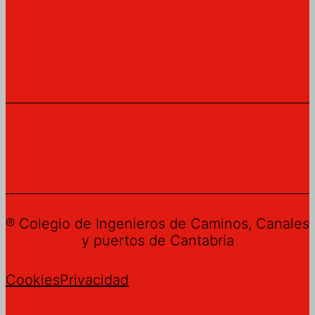
® Colegio de Ingenieros de Caminos, Canales
y puertos de Cantabria
Cookies
Privacidad