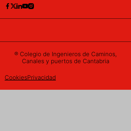
® Colegio de Ingenieros de Caminos,
Canales y puertos de Cantabria
Cookies
Privacidad
Buzón de sugerencias