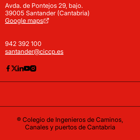
Avda. de Pontejos 29, bajo.
39005 Santander (Cantabria)
Google maps
942 392 100
santander@ciccp.es
® Colegio de Ingenieros de Caminos,
Canales y puertos de Cantabria