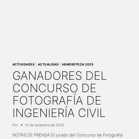
ACTIVIDADES
|
ACTUALIDAD
|
HEMEROTECA 2025
GANADORES DEL
CONCURSO DE
FOTOGRAFÍA DE
INGENIERÍA CIVIL
Por
12 de diciembre de 2025
NOTAS DE PRENSA El jurado del Concurso de Fotografía