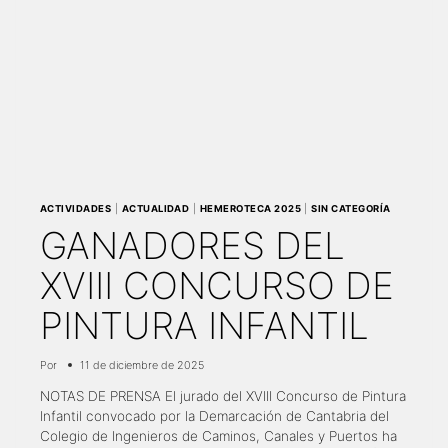
ACTIVIDADES
|
ACTUALIDAD
|
HEMEROTECA 2025
|
SIN CATEGORÍA
GANADORES DEL
XVIII CONCURSO DE
PINTURA INFANTIL
Por
11 de diciembre de 2025
NOTAS DE PRENSA El jurado del XVIII Concurso de Pintura
Infantil convocado por la Demarcación de Cantabria del
Colegio de Ingenieros de Caminos, Canales y Puertos ha