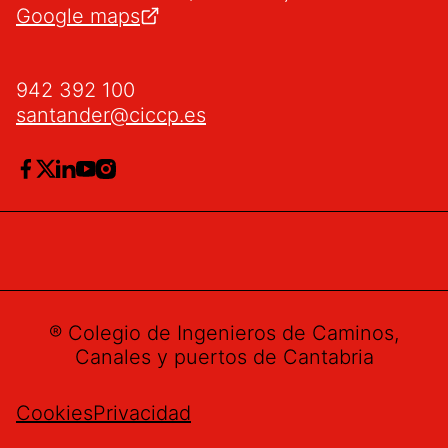
Google maps
942 392 100
santander@ciccp.es
® Colegio de Ingenieros de Caminos,
Canales y puertos de Cantabria
Cookies
Privacidad