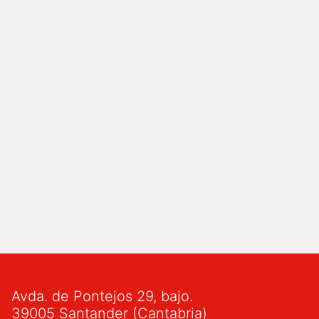
Avda. de Pontejos 29, bajo.
39005 Santander (Cantabria)