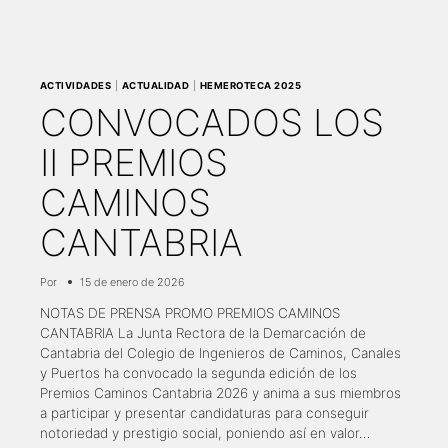
ACTIVIDADES
|
ACTUALIDAD
|
HEMEROTECA 2025
CONVOCADOS LOS
II PREMIOS
CAMINOS
CANTABRIA
Por
15 de enero de 2026
NOTAS DE PRENSA PROMO PREMIOS CAMINOS
CANTABRIA La Junta Rectora de la Demarcación de
Cantabria del Colegio de Ingenieros de Caminos, Canales
y Puertos ha convocado la segunda edición de los
Premios Caminos Cantabria 2026 y anima a sus miembros
a participar y presentar candidaturas para conseguir
notoriedad y prestigio social, poniendo así en valor…