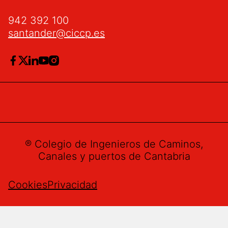
942 392 100
santander@ciccp.es
® Colegio de Ingenieros de Caminos,
Canales y puertos de Cantabria
Cookies
Privacidad