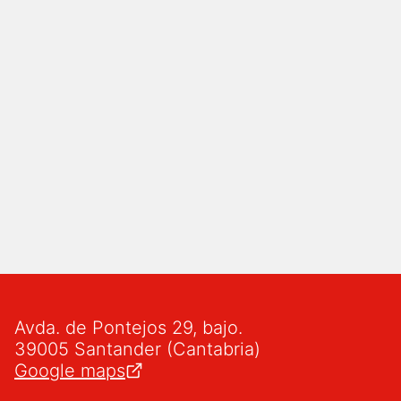
Avda. de Pontejos 29, bajo.
39005 Santander (Cantabria)
Google maps