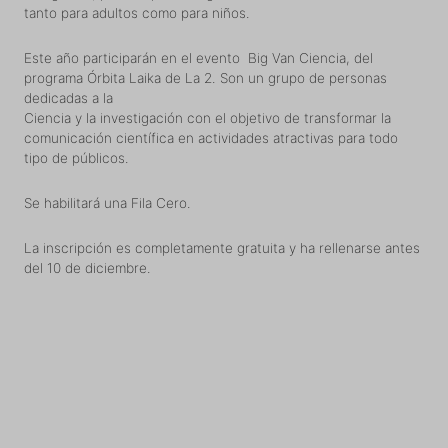
tanto para adultos como para niños.
Este año participarán en el evento Big Van Ciencia, del
programa Órbita Laika de La 2. Son un grupo de personas
dedicadas a la
Ciencia y la investigación con el objetivo de transformar la
comunicación científica en actividades atractivas para todo
tipo de públicos.
Se habilitará una Fila Cero.
La inscripción es completamente gratuita y ha rellenarse antes
del 10 de diciembre.