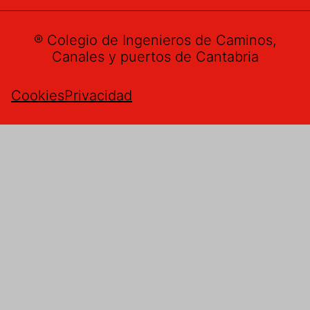
® Colegio de Ingenieros de Caminos,
Canales y puertos de Cantabria
Cookies
Privacidad
Buzón de sugerencias
Nombre
*